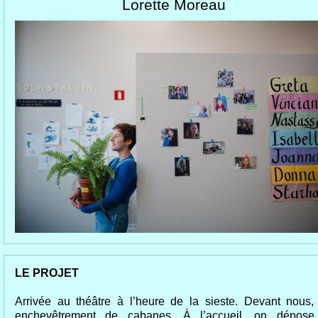
Lorette Moreau
LE PROJET
Arrivée au théâtre à l’heure de la sieste. Devant nous,
enchevêtrement de cabanes. À l’accueil, on dépose