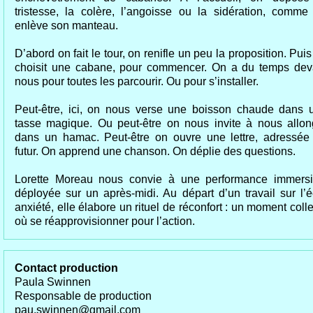
tristesse, la colère, l’angoisse ou la sidération, comme
enlève son manteau.
D’abord on fait le tour, on renifle un peu la proposition. Pui
choisit une cabane, pour commencer. On a du temps dev
nous pour toutes les parcourir. Ou pour s’installer.
Peut-être, ici, on nous verse une boisson chaude dans 
tasse magique. Ou peut-être on nous invite à nous allon
dans un hamac. Peut-être on ouvre une lettre, adressée
futur. On apprend une chanson. On déplie des questions.
Lorette Moreau nous convie à une performance immersi
déployée sur un après-midi. Au départ d’un travail sur l’é
anxiété, elle élabore un rituel de réconfort : un moment colle
où se réapprovisionner pour l’action.
Contact production
Paula Swinnen
Responsable de production
pau.swinnen@gmail.com