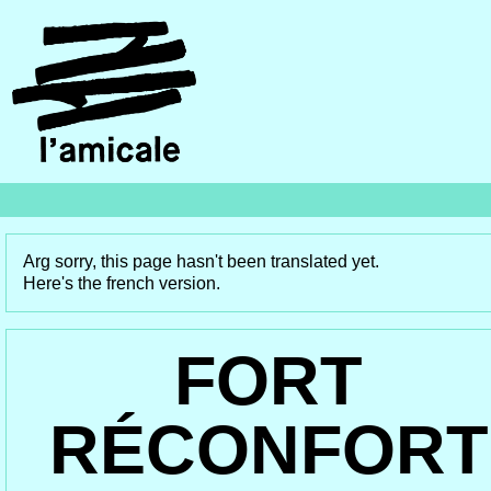
Arg sorry, this page hasn't been translated yet.
Here's the french version.
FORT
RÉCONFORT