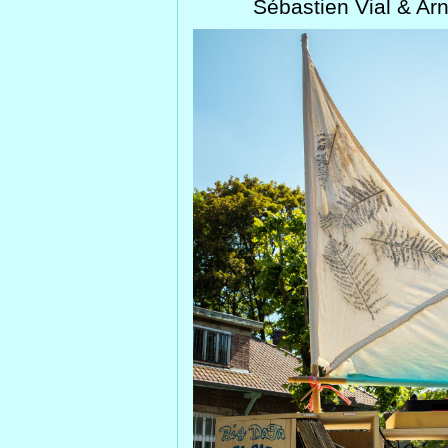
Sébastien Vial & Ar