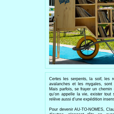
Certes les serpents, la soif, les r
avalanches et les mygales, sont
Mais parfois, se frayer un chemin 
qu’on appelle la vie, exister tout
relève aussi d’une expédition insen
Pour devenir AU-TO-NOMES, Clau