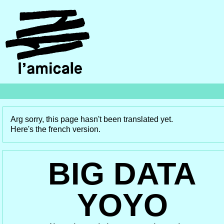
Arg sorry, this page hasn't been translated yet.
Here's the french version.
BIG DATA
YOYO