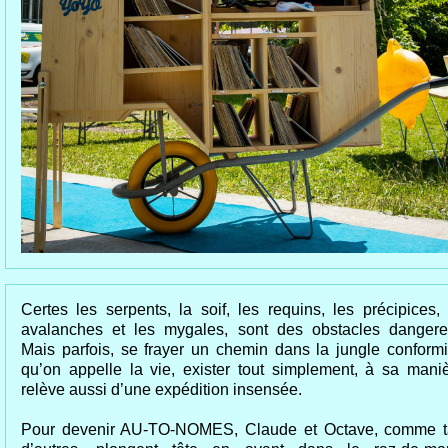
Certes les serpents, la soif, les requins, les précipices, 
avalanches et les mygales, sont des obstacles dangere
Mais parfois, se frayer un chemin dans la jungle conformi
qu’on appelle la vie, exister tout simplement, à sa maniè
relève aussi d’une expédition insensée.
Pour devenir AU-TO-NOMES, Claude et Octave, comme t